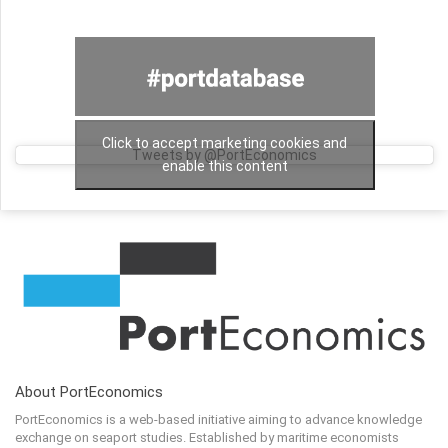
Click to accept marketing cookies and
Tweets by @PortEconomics
enable this content
About PortEconomics
PortEconomics is a web-based initiative aiming to advance knowledge
exchange on seaport studies. Established by maritime economists